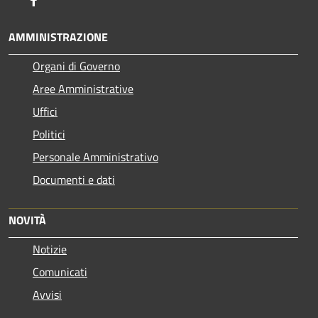
AMMINISTRAZIONE
Organi di Governo
Aree Amministrative
Uffici
Politici
Personale Amministrativo
Documenti e dati
NOVITÀ
Notizie
Comunicati
Avvisi