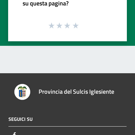
su questa pagina?
Provincia del Sulcis Iglesiente
SEGUICI SU
Facebook