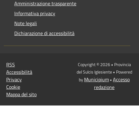
Amministrazione trasparente
Informativa privacy
Note legali
Dichiarazione di accessibilità
RSS
Copyright © 2026 • Provincia
Accessibilità
del Sulcis Iglesiente • Powered
Privacy
Municipium
Accesso
by
•
Cookie
redazione
Mappa del sito