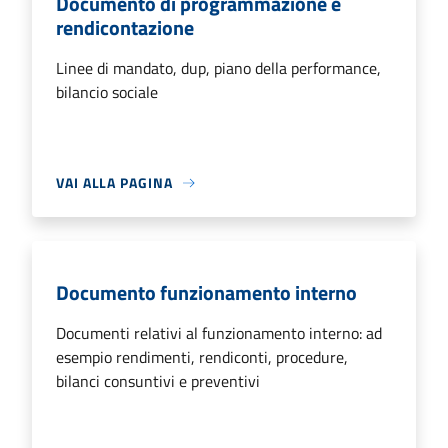
Documento di programmazione e
rendicontazione
Linee di mandato, dup, piano della performance,
bilancio sociale
VAI ALLA PAGINA
Documento funzionamento interno
Documenti relativi al funzionamento interno: ad
esempio rendimenti, rendiconti, procedure,
bilanci consuntivi e preventivi