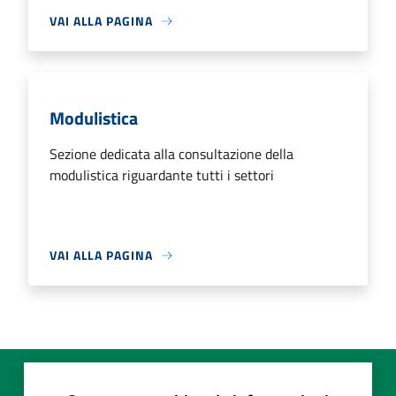
VAI ALLA PAGINA
Modulistica
Sezione dedicata alla consultazione della
modulistica riguardante tutti i settori
VAI ALLA PAGINA