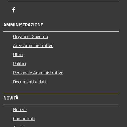
Facebook
AMMINISTRAZIONE
Organi di Governo
Aree Amministrative
Uffici
Politici
Personale Amministrativo
Documenti e dati
NOVITÀ
Notizie
Comunicati