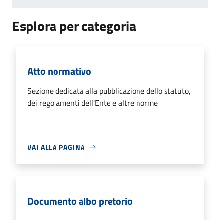
Esplora per categoria
Atto normativo
Sezione dedicata alla pubblicazione dello statuto,
dei regolamenti dell'Ente e altre norme
VAI ALLA PAGINA
Documento albo pretorio