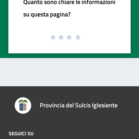
Quanto sono chiare le informazioni
su questa pagina?
Provincia del Sulcis Iglesiente
SEGUICI SU