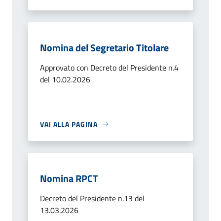
Nomina del Segretario Titolare
Approvato con Decreto del Presidente n.4
del 10.02.2026
VAI ALLA PAGINA
Nomina RPCT
Decreto del Presidente n.13 del
13.03.2026