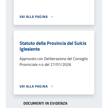
VAI ALLA PAGINA
Statuto della Provincia del Sulcis
Iglesiente
Approvato con Deliberazione del Consiglio
Provinciale n.4 del 27/01/2026
VAI ALLA PAGINA
DOCUMENTI IN EVIDENZA