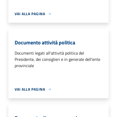
VAI ALLA PAGINA
Documento attività politica
Documenti legati all'attività politica del
Presidente, dei consiglieri e in generale dell'ente
provinciale
VAI ALLA PAGINA