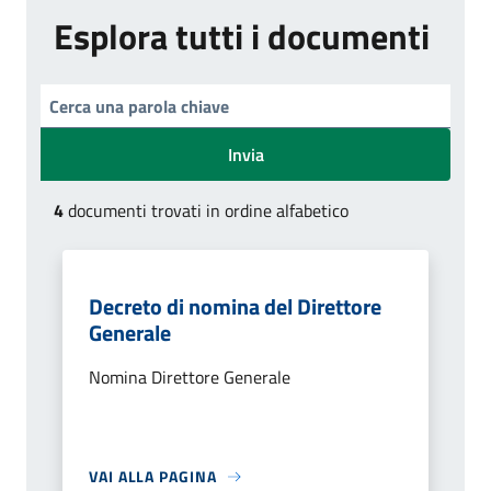
Esplora tutti i documenti
Invia
4
documenti trovati in ordine alfabetico
Decreto di nomina del Direttore
Generale
Nomina Direttore Generale
VAI ALLA PAGINA