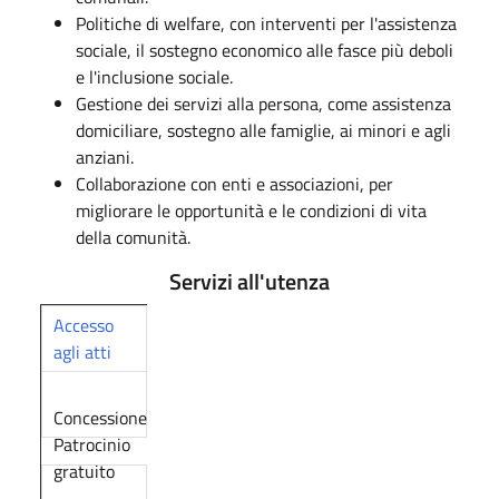
Politiche di welfare, con interventi per l'assistenza
sociale, il sostegno economico alle fasce più deboli
e l'inclusione sociale.
Gestione dei servizi alla persona, come assistenza
domiciliare, sostegno alle famiglie, ai minori e agli
anziani.
Collaborazione con enti e associazioni, per
migliorare le opportunità e le condizioni di vita
della comunità.
Servizi all'utenza
Accesso
agli atti
Concessione
Patrocinio
gratuito