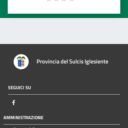
Provincia del Sulcis Iglesiente
SEGUICI SU
Facebook
AMMINISTRAZIONE