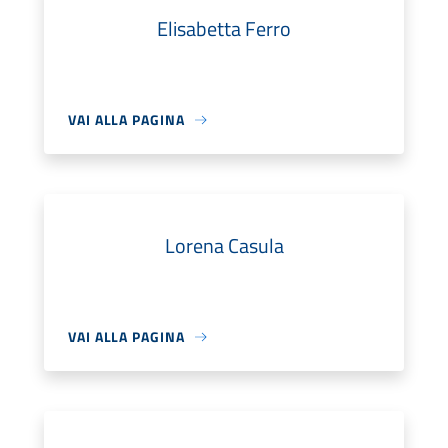
Elisabetta Ferro
VAI ALLA PAGINA
Lorena Casula
VAI ALLA PAGINA