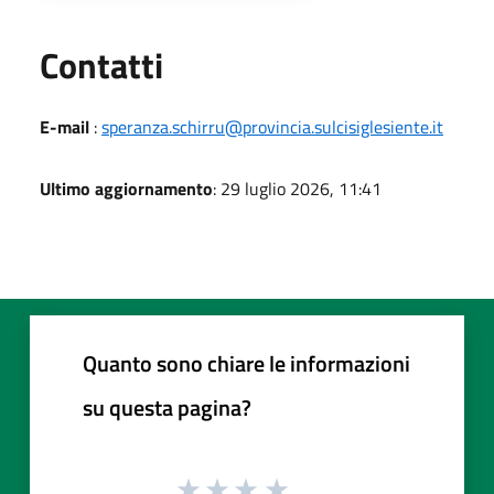
Utili
Contatti
E-mail
:
speranza.schirru@provincia.sulcisiglesiente.it
Ultimo aggiornamento
: 29 luglio 2026, 11:41
Quanto sono chiare le informazioni
su questa pagina?