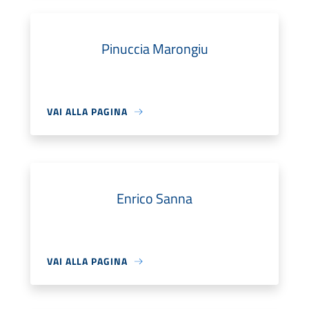
Pinuccia Marongiu
VAI ALLA PAGINA
Enrico Sanna
VAI ALLA PAGINA