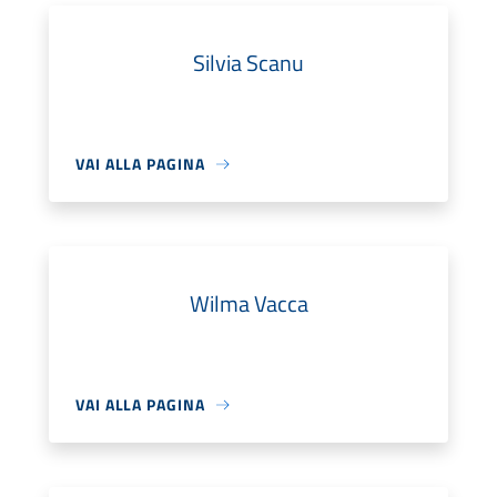
Silvia Scanu
VAI ALLA PAGINA
Wilma Vacca
VAI ALLA PAGINA