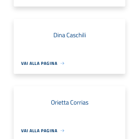
Dina Caschili
VAI ALLA PAGINA
Orietta Corrias
VAI ALLA PAGINA