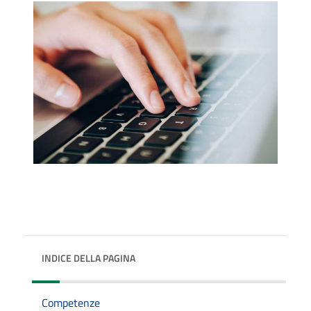
INDICE DELLA PAGINA
Competenze