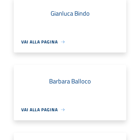
Gianluca Bindo
VAI ALLA PAGINA
Barbara Balloco
VAI ALLA PAGINA