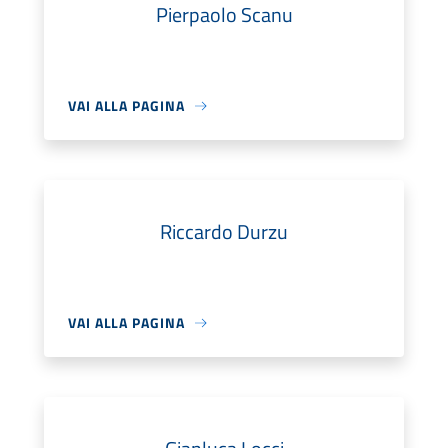
Pierpaolo Scanu
VAI ALLA PAGINA
Riccardo Durzu
VAI ALLA PAGINA