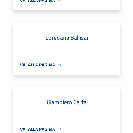
VAI ALLA PAGINA
Loredana Ballisai
VAI ALLA PAGINA
Giampiero Carta
VAI ALLA PAGINA