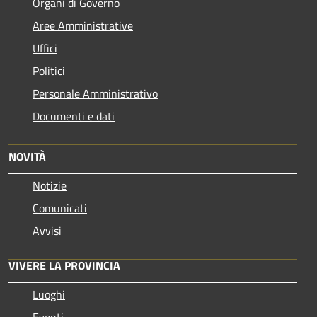
Organi di Governo
Aree Amministrative
Uffici
Politici
Personale Amministrativo
Documenti e dati
NOVITÀ
Notizie
Comunicati
Avvisi
VIVERE LA PROVINCIA
Luoghi
Eventi