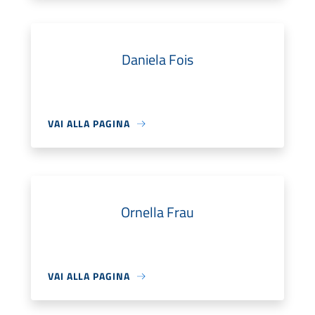
Daniela Fois
VAI ALLA PAGINA
Ornella Frau
VAI ALLA PAGINA