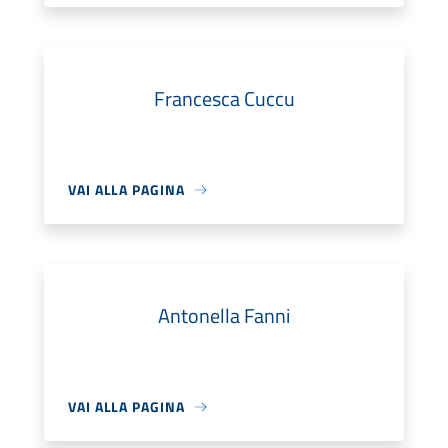
Francesca Cuccu
VAI ALLA PAGINA
Antonella Fanni
VAI ALLA PAGINA