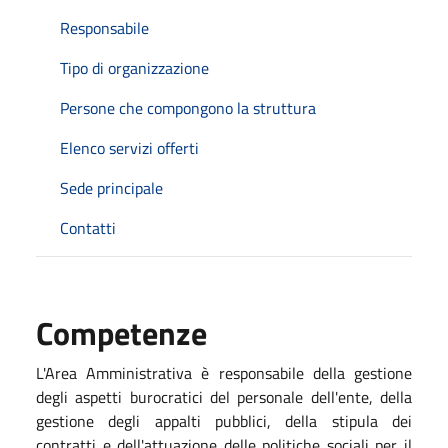
Responsabile
Tipo di organizzazione
Persone che compongono la struttura
Elenco servizi offerti
Sede principale
Contatti
Competenze
L'Area Amministrativa è responsabile della gestione
degli aspetti burocratici del personale dell'ente, della
gestione degli appalti pubblici, della stipula dei
contratti e dell'attuazione delle politiche sociali per il