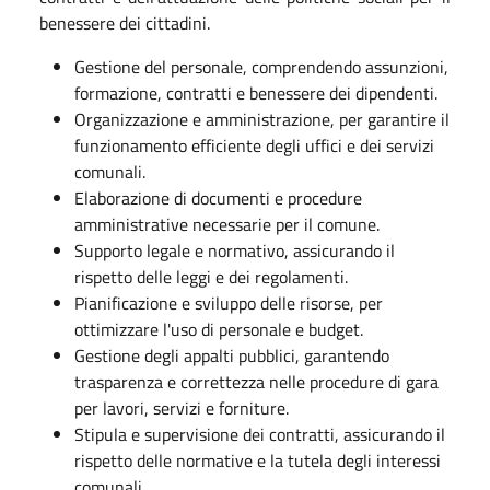
benessere dei cittadini.
Gestione del personale, comprendendo assunzioni,
formazione, contratti e benessere dei dipendenti.
Organizzazione e amministrazione, per garantire il
funzionamento efficiente degli uffici e dei servizi
comunali.
Elaborazione di documenti e procedure
amministrative necessarie per il comune.
Supporto legale e normativo, assicurando il
rispetto delle leggi e dei regolamenti.
Pianificazione e sviluppo delle risorse, per
ottimizzare l'uso di personale e budget.
Gestione degli appalti pubblici, garantendo
trasparenza e correttezza nelle procedure di gara
per lavori, servizi e forniture.
Stipula e supervisione dei contratti, assicurando il
rispetto delle normative e la tutela degli interessi
comunali.