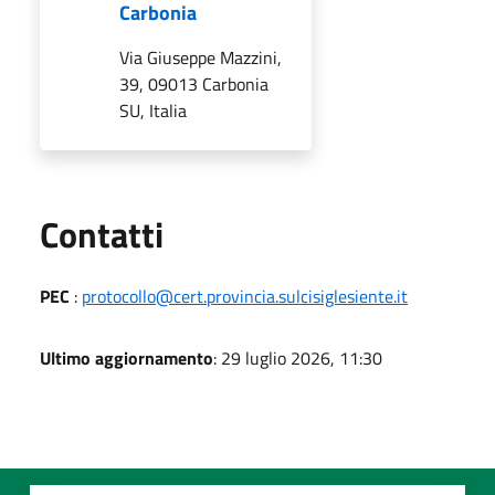
Carbonia
Via Giuseppe Mazzini,
39, 09013 Carbonia
SU, Italia
Utili
Contatti
PEC
:
protocollo@cert.provincia.sulcisiglesiente.it
Ultimo aggiornamento
: 29 luglio 2026, 11:30