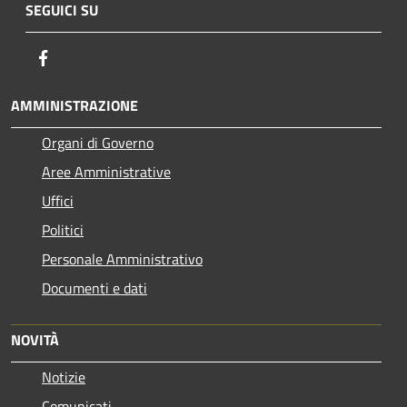
SEGUICI SU
Facebook
AMMINISTRAZIONE
Organi di Governo
Aree Amministrative
Uffici
Politici
Personale Amministrativo
Documenti e dati
NOVITÀ
Notizie
Comunicati