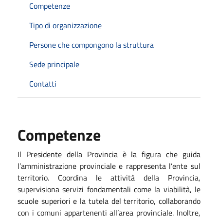
Competenze
Tipo di organizzazione
Persone che compongono la struttura
Sede principale
Contatti
Competenze
Il Presidente della Provincia è la figura che guida
l’amministrazione provinciale e rappresenta l’ente sul
territorio. Coordina le attività della Provincia,
supervisiona servizi fondamentali come la viabilità, le
scuole superiori e la tutela del territorio, collaborando
con i comuni appartenenti all’area provinciale. Inoltre,