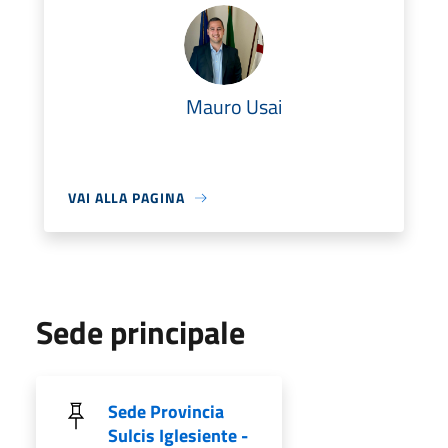
Mauro Usai
VAI ALLA PAGINA
Sede principale
Sede Provincia
Sulcis Iglesiente -