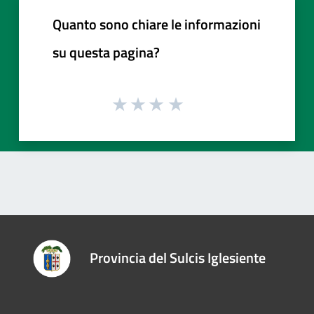
Quanto sono chiare le informazioni
su questa pagina?
Provincia del Sulcis Iglesiente