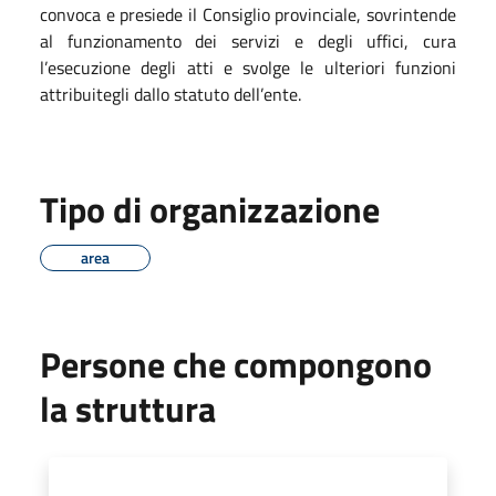
convoca e presiede il Consiglio provinciale, sovrintende
al funzionamento dei servizi e degli uffici, cura
l’esecuzione degli atti e svolge le ulteriori funzioni
attribuitegli dallo statuto dell’ente.
Tipo di organizzazione
area
Persone che compongono
la struttura