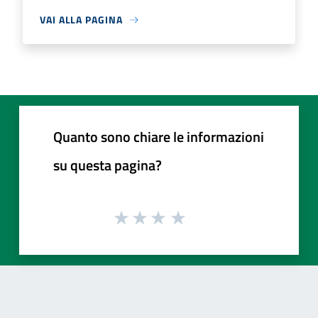
VAI ALLA PAGINA
Quanto sono chiare le informazioni
su questa pagina?