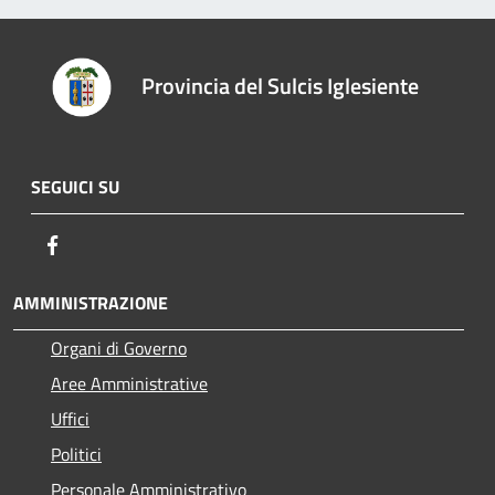
Provincia del Sulcis Iglesiente
SEGUICI SU
Facebook
AMMINISTRAZIONE
Organi di Governo
Aree Amministrative
Uffici
Politici
Personale Amministrativo