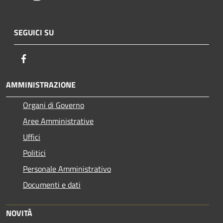
SEGUICI SU
Facebook
AMMINISTRAZIONE
Organi di Governo
Aree Amministrative
Uffici
Politici
Personale Amministrativo
Documenti e dati
NOVITÀ