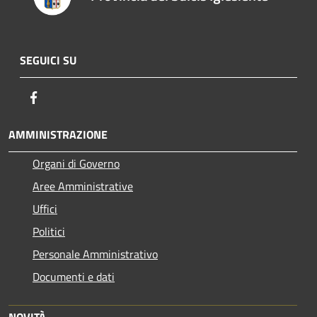
SEGUICI SU
Facebook
AMMINISTRAZIONE
Organi di Governo
Aree Amministrative
Uffici
Politici
Personale Amministrativo
Documenti e dati
NOVITÀ