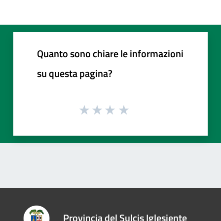
Quanto sono chiare le informazioni
su questa pagina?
Provincia del Sulcis Iglesiente