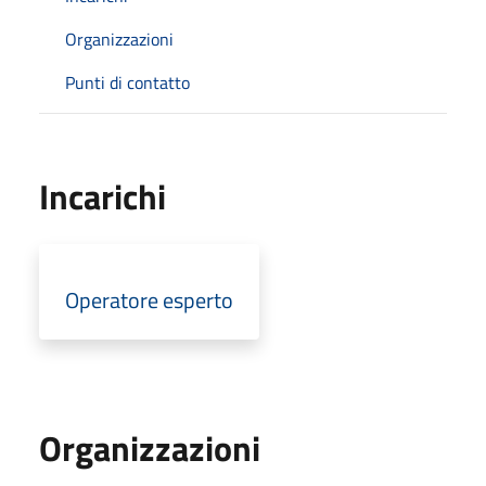
Organizzazioni
Punti di contatto
Incarichi
Operatore esperto
Organizzazioni