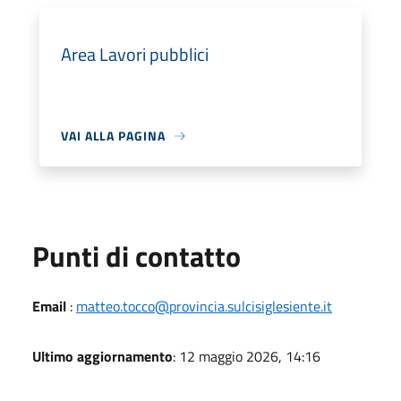
Area Lavori pubblici
VAI ALLA PAGINA
Punti di contatto
Email
:
matteo.tocco@provincia.sulcisiglesiente.it
Ultimo aggiornamento
: 12 maggio 2026, 14:16