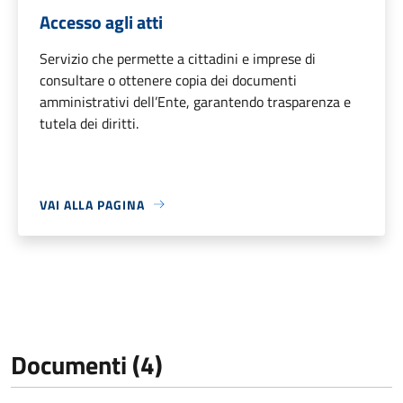
Accesso agli atti
Servizio che permette a cittadini e imprese di
consultare o ottenere copia dei documenti
amministrativi dell’Ente, garantendo trasparenza e
tutela dei diritti.
VAI ALLA PAGINA
Documenti (4)