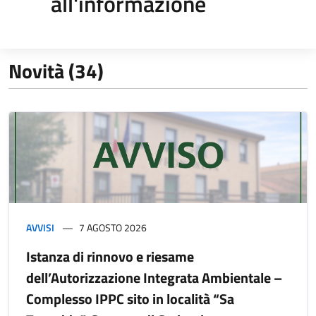
all'informazione
Novità (34)
AVVISI
7 AGOSTO 2026
Istanza di rinnovo e riesame
dell’Autorizzazione Integrata Ambientale –
Complesso IPPC sito in località “Sa