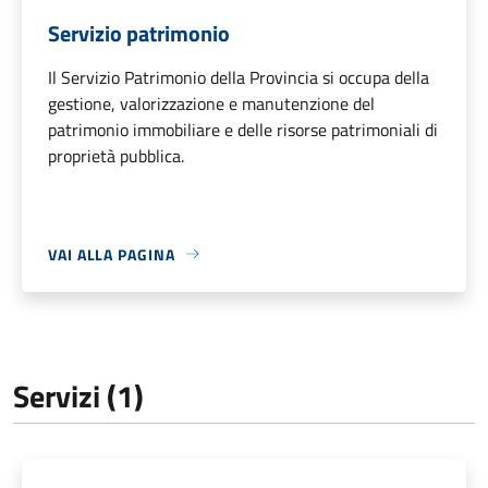
Servizio patrimonio
Il Servizio Patrimonio della Provincia si occupa della
gestione, valorizzazione e manutenzione del
patrimonio immobiliare e delle risorse patrimoniali di
proprietà pubblica.
VAI ALLA PAGINA
Servizi (1)