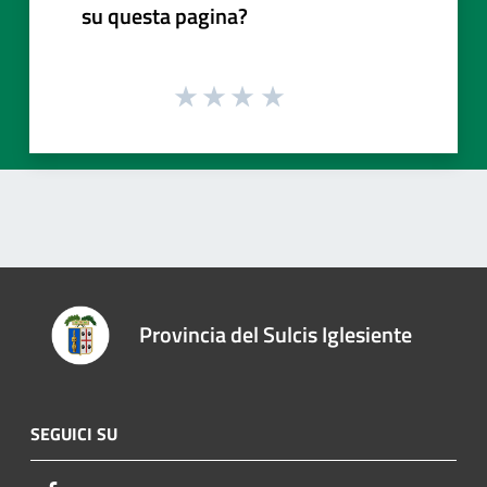
su questa pagina?
Provincia del Sulcis Iglesiente
SEGUICI SU