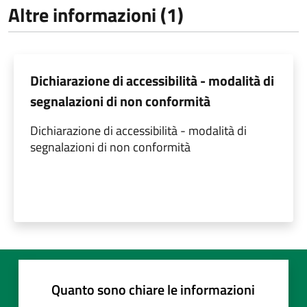
Altre informazioni (1)
Dichiarazione di accessibilità - modalità di
segnalazioni di non conformità
Dichiarazione di accessibilità - modalità di
segnalazioni di non conformità
Quanto sono chiare le informazioni