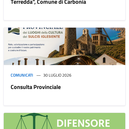
Terredda”, Comune di Carbonia
COMUNICATI
30 LUGLIO 2026
Consulta Provinciale