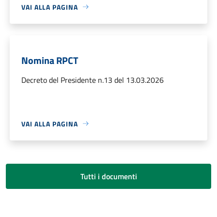
VAI ALLA PAGINA
Nomina RPCT
Decreto del Presidente n.13 del 13.03.2026
VAI ALLA PAGINA
Tutti i documenti