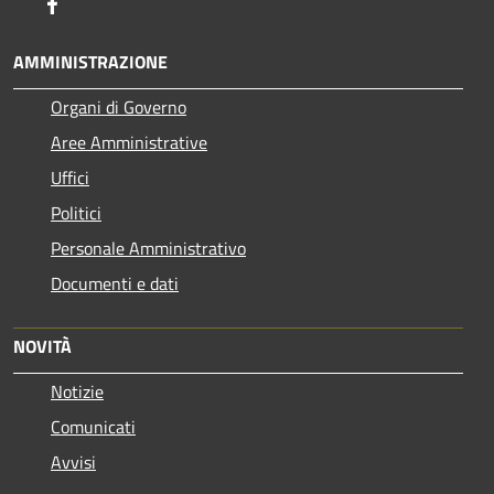
Facebook
AMMINISTRAZIONE
Organi di Governo
Aree Amministrative
Uffici
Politici
Personale Amministrativo
Documenti e dati
NOVITÀ
Notizie
Comunicati
Avvisi