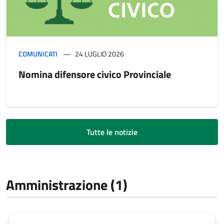
COMUNICATI
24 LUGLIO 2026
Nomina difensore civico Provinciale
Tutte le notizie
Amministrazione (1)