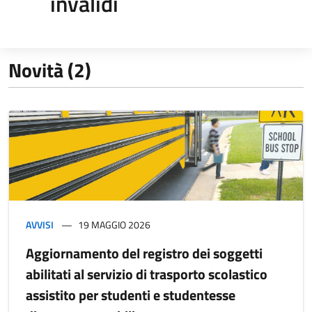
invalidi
Novità (2)
AVVISI
19 MAGGIO 2026
Aggiornamento del registro dei soggetti
abilitati al servizio di trasporto scolastico
assistito per studenti e studentesse