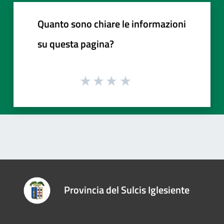
Quanto sono chiare le informazioni
su questa pagina?
Provincia del Sulcis Iglesiente