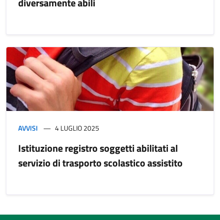
diversamente abili
AVVISI
4 LUGLIO 2025
Istituzione registro soggetti abilitati al
servizio di trasporto scolastico assistito