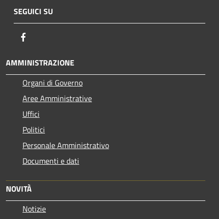
SEGUICI SU
Facebook
AMMINISTRAZIONE
Organi di Governo
Aree Amministrative
Uffici
Politici
Personale Amministrativo
Documenti e dati
NOVITÀ
Notizie